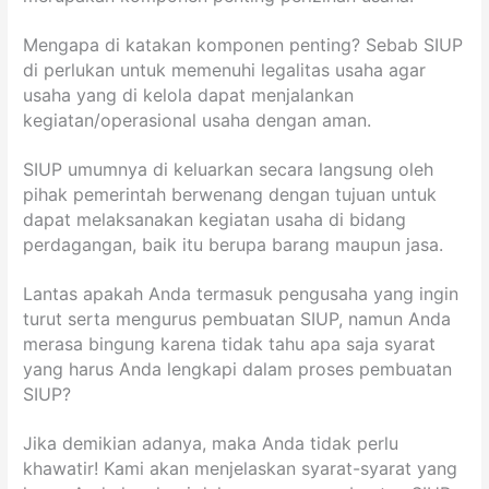
Mengapa di katakan komponen penting? Sebab SIUP
di perlukan untuk memenuhi legalitas usaha agar
usaha yang di kelola dapat menjalankan
kegiatan/operasional usaha dengan aman.
SIUP umumnya di keluarkan secara langsung oleh
pihak pemerintah berwenang dengan tujuan untuk
dapat melaksanakan kegiatan usaha di bidang
perdagangan, baik itu berupa barang maupun jasa.
Lantas apakah Anda termasuk pengusaha yang ingin
turut serta mengurus pembuatan SIUP, namun Anda
merasa bingung karena tidak tahu apa saja syarat
yang harus Anda lengkapi dalam proses pembuatan
SIUP?
Jika demikian adanya, maka Anda tidak perlu
khawatir! Kami akan menjelaskan syarat-syarat yang