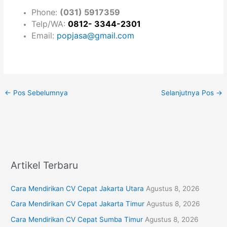
Phone:
(031) 5917359
Telp/WA:
0812- 3344-2301
Email:
popjasa@gmail.com
←
Pos Sebelumnya
Selanjutnya Pos
→
Artikel Terbaru
Cara Mendirikan CV Cepat Jakarta Utara
Agustus 8, 2026
Cara Mendirikan CV Cepat Jakarta Timur
Agustus 8, 2026
Cara Mendirikan CV Cepat Sumba Timur
Agustus 8, 2026