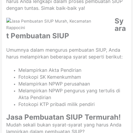
harus Anda lengkapi dalam proses pembuatan SIUP
dengan tuntas. Simak baik-baik ya!
Sy
ara
t Pembuatan SIUP
Umumnya dalam mengurus pembuatan SIUP, Anda
harus melampirkan beberapa syarat seperti berikut:
Melampirkan Akta Pendirian
Fotokopi SK Kemenkumham
Melampirkan NPWP perusahaan
Melampirkan NPWP pengurus yang tertulis di
Akta Pendirian
Fotokopi KTP pribadi milik pendiri
Jasa Pembuatan SIUP Termurah!
Mudah sekali bukan syarat-syarat yang harus Anda
lampirkan dalam pembuatan SIUP?