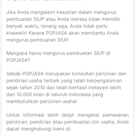
Jika Anda mengalami kesulitan dalam mengurus
pembuatan SIUP atau Anda merasa tidak memiliki
banyak waktu, tenang saja. Anda tidak perlu
khawatir! Karena POPJASA akan membantu Anda
mengurus pembuatan SIUP.
Mengapa harus mengurus pembuatan SIUP di
POPJASA?
Sebab POPJASA merupakan konsultan perizinan dan
pendirian usaha terbaik yang telah berpengalaman
sejak tahun 2010 dan telah berhasil melayani lebih
dari 10.000 klien di seluruh Indonesia yang
membutuhkan perizinan usaha!
Untuk informasi lebih lanjut mengenai pemesanan
perizinan, pendirian atau pembuatan izin usaha, Anda
dapat menghubungi kami di: