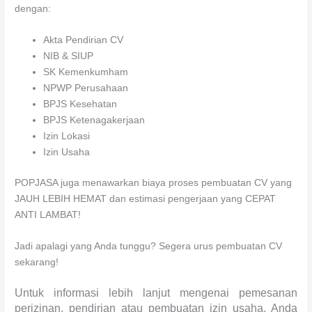
dengan:
Akta Pendirian CV
NIB & SIUP
SK Kemenkumham
NPWP Perusahaan
BPJS Kesehatan
BPJS Ketenagakerjaan
Izin Lokasi
Izin Usaha
POPJASA juga menawarkan biaya proses pembuatan CV yang
JAUH LEBIH HEMAT dan estimasi pengerjaan yang CEPAT
ANTI LAMBAT!
Jadi apalagi yang Anda tunggu? Segera urus pembuatan CV
sekarang!
Untuk informasi lebih lanjut mengenai pemesanan
perizinan, pendirian atau pembuatan izin usaha, Anda