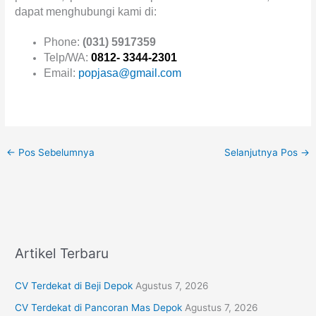
dapat menghubungi kami di:
Phone:
(031) 5917359
Telp/WA:
0812- 3344-2301
Email:
popjasa@gmail.com
←
Pos Sebelumnya
Selanjutnya Pos
→
Artikel Terbaru
CV Terdekat di Beji Depok
Agustus 7, 2026
CV Terdekat di Pancoran Mas Depok
Agustus 7, 2026