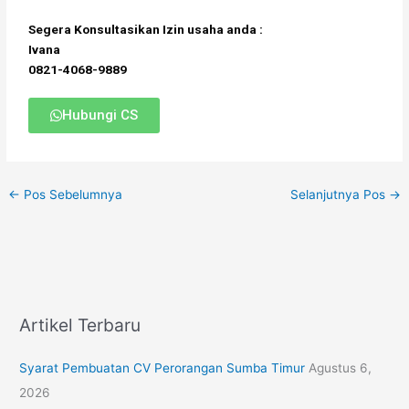
Segera Konsultasikan Izin usaha anda :
Ivana
0821-4068-9889
Hubungi CS
←
Pos Sebelumnya
Selanjutnya Pos
→
Artikel Terbaru
Syarat Pembuatan CV Perorangan Sumba Timur
Agustus 6,
2026