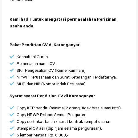
Kami hadir untuk mengatasi permasalahan Perizinan
Usaha anda
Paket Pendirian CV di Karanganyar
Konsultasi Gratis
Pemesanan nama CV.
SKT Pengesahan CV (Kemenkumham).
NPWP Perusahaan dan Surat Keterangan Terdaftarnya.
SIUP dan NIB (Nomor Induk Berusaha).
Syarat syarat Pendirian CV di Karanganyar
Copy KTP pendiri (minimal 2 orang, tidak bisa suami istri).
Copy NPWP Pribadi Semua Pengurus.
Copy sertifikat tanah / surat kontrak tempat usaha.
Stempel CV asli (dipinjam selama pengurusan).
6 lembar Materai Rp. 6.000,-