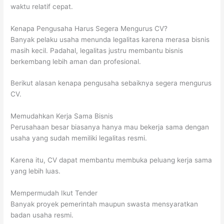
waktu relatif cepat.
Kenapa Pengusaha Harus Segera Mengurus CV?
Banyak pelaku usaha menunda legalitas karena merasa bisnis
masih kecil. Padahal, legalitas justru membantu bisnis
berkembang lebih aman dan profesional.
Berikut alasan kenapa pengusaha sebaiknya segera mengurus
CV.
Memudahkan Kerja Sama Bisnis
Perusahaan besar biasanya hanya mau bekerja sama dengan
usaha yang sudah memiliki legalitas resmi.
Karena itu, CV dapat membantu membuka peluang kerja sama
yang lebih luas.
Mempermudah Ikut Tender
Banyak proyek pemerintah maupun swasta mensyaratkan
badan usaha resmi.