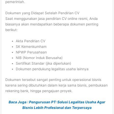
pemerintah.
Dokumen yang Didapat Setelah Pendirian CV
Saat menggunakan jasa pendirian CV online resmi, Anda
biasanya akan mendapatkan beberapa dokumen penting
berikut:
Akta Pendirian CV
SK Kemenkumham
NPWP Perusahaan
NIB (Nomor Induk Berusaha)
Sertifikat Standar (jika diperlukan)
Dokumen pendukung legalitas usaha lainnya
Dokumen tersebut sangat penting untuk operasional bisnis
karena sering dibutuhkan dalam kerja sama bisnis, pembukaan
rekening bank, hingga pengajuan proyek.
Baca Juga : Pengurusan PT: Solusi Legalitas Usaha Agar
Bisnis Lebih Profesional dan Terpercaya