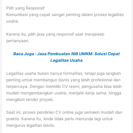
Pilih yang Responsif
Komunikasi yang cepat sangat penting dalam proses legalitas
usaha.
Karena itu, pilih jasa yang responsif saat menjawab
pertanyaan.
Baca Juga : Jasa Pembuatan NIB UMKM: Solusi Cepat
Legalitas Usaha
Legalitas usaha bukan hanya formalitas, tetapi juga langkah
penting untuk membangun bisnis yang lebih profesional dan
terpercaya. Dengan memiliki CV resmi, pengusaha bisa lebih
mudah mengembangkan usaha, menjalin kerja sama, hingga
mengikuti tender proyek.
Saat ini, proses pendirian CV online juga semakin mudah dan
praktis. Karena itu, Anda tidak perlu menunda lagi untuk
mengurus legalitas bisnis.