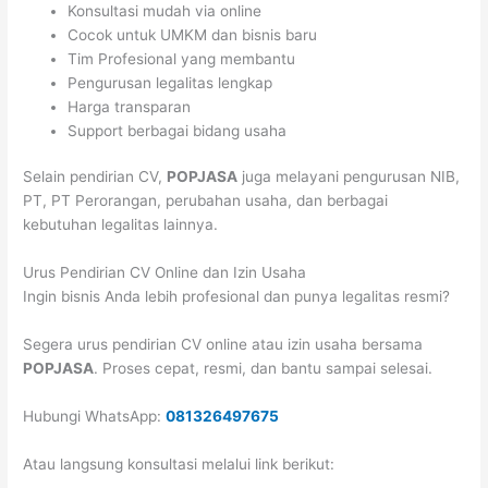
Konsultasi mudah via online
Cocok untuk UMKM dan bisnis baru
Tim Profesional yang membantu
Pengurusan legalitas lengkap
Harga transparan
Support berbagai bidang usaha
Selain pendirian CV,
POPJASA
juga melayani pengurusan NIB,
PT, PT Perorangan, perubahan usaha, dan berbagai
kebutuhan legalitas lainnya.
Urus Pendirian CV Online dan Izin Usaha
Ingin bisnis Anda lebih profesional dan punya legalitas resmi?
Segera urus pendirian CV online atau izin usaha bersama
POPJASA
. Proses cepat, resmi, dan bantu sampai selesai.
Hubungi WhatsApp:
081326497675
Atau langsung konsultasi melalui link berikut: