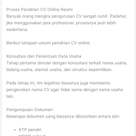
Proses Pendirian CV Online Resmi
Banyak orang mengira pengurusan CV sangat rumit. Padahal,
jika menggunakan jasa profesional, prosesnya jauh lebih
sederhana.
Berikut tahapan umum pendirian CV online.
Konsultasi dan Penentuan Data Usaha
Tahap pertama dimulai dengan konsultasi terkait nama usaha,
bidang usaha, alamat usaha, dan struktur kepemilikan.
Pada tahap ini, tim legalitas biasanya juga membantu
pengecekan nama CV agar tidak sama dengan nama usaha
lain.
Pengumpulan Dokumen
Beberapa dokumen yang biasanya dibutuhkan antara lain:
KTP pendiri