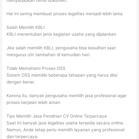
menyebabkan revisi dokumen.
Hal ini sering membuat proses legalitas menjadi lebih lama.
Salah Memilih KBLI
KBLI menentukan jenis kegiatan usaha yang dijalankan.
Jika salah memilih KBLI, pengusaha bisa kesulitan saat
mengurus izin tambahan di kemudian hari.
Tidak Memahami Proses OSS
Sistem OSS memiliki beberapa tahapan yang harus diisi
dengan benar.
Karena itu, banyak pengusaha memilih jasa profesional agar
proses berjalan lebih aman.
Tips Memilih Jasa Pendirian CV Online Terpercaya
Saat ini banyak jasa legalitas usaha tersedia secara online.
Namun, Anda tetap perlu memilih layanan yang profesional
dan terpercaya.