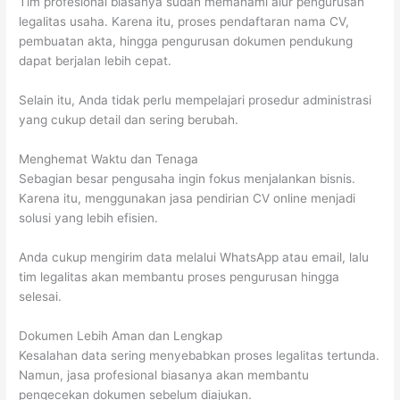
Tim profesional biasanya sudah memahami alur pengurusan
legalitas usaha. Karena itu, proses pendaftaran nama CV,
pembuatan akta, hingga pengurusan dokumen pendukung
dapat berjalan lebih cepat.
Selain itu, Anda tidak perlu mempelajari prosedur administrasi
yang cukup detail dan sering berubah.
Menghemat Waktu dan Tenaga
Sebagian besar pengusaha ingin fokus menjalankan bisnis.
Karena itu, menggunakan jasa pendirian CV online menjadi
solusi yang lebih efisien.
Anda cukup mengirim data melalui WhatsApp atau email, lalu
tim legalitas akan membantu proses pengurusan hingga
selesai.
Dokumen Lebih Aman dan Lengkap
Kesalahan data sering menyebabkan proses legalitas tertunda.
Namun, jasa profesional biasanya akan membantu
pengecekan dokumen sebelum diajukan.