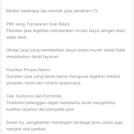
Berikut beberapa tips memilih jasa pendirian CV.
Pilih yang Transparan Soal Biaya
Pastikan jasa legalitas memberikan rincian biaya dengan jelas
sejak awal.
Hindari jasa yang memberikan biaya terlalu murah tetapi tidak
menjelaskan detail layanan.
Pastikan Proses Resmi
Gunakan jasa yang benar-benar mengurus legalitas melalui
prosedur resmi dan notaris terpercaya.
Cek Testimoni dan Portofolio
Testimoni pelanggan dapat membantu Anda mengetahui
kualitas layanan dari penyedia jasa.
Selain itu, pengalaman menangani berbagai jenis usaha juga
menjadi nilai tambah.