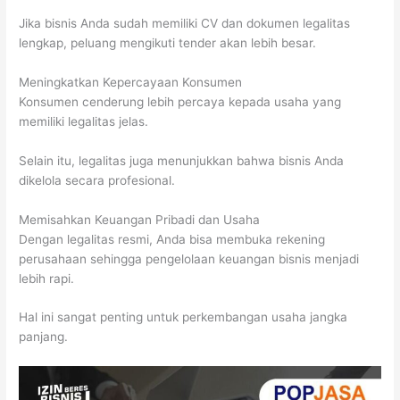
Jika bisnis Anda sudah memiliki CV dan dokumen legalitas
lengkap, peluang mengikuti tender akan lebih besar.
Meningkatkan Kepercayaan Konsumen
Konsumen cenderung lebih percaya kepada usaha yang
memiliki legalitas jelas.
Selain itu, legalitas juga menunjukkan bahwa bisnis Anda
dikelola secara profesional.
Memisahkan Keuangan Pribadi dan Usaha
Dengan legalitas resmi, Anda bisa membuka rekening
perusahaan sehingga pengelolaan keuangan bisnis menjadi
lebih rapi.
Hal ini sangat penting untuk perkembangan usaha jangka
panjang.