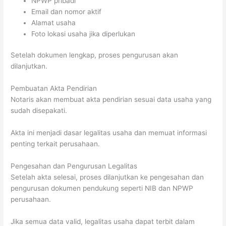
NPWP pribadi
Email dan nomor aktif
Alamat usaha
Foto lokasi usaha jika diperlukan
Setelah dokumen lengkap, proses pengurusan akan
dilanjutkan.
Pembuatan Akta Pendirian
Notaris akan membuat akta pendirian sesuai data usaha yang
sudah disepakati.
Akta ini menjadi dasar legalitas usaha dan memuat informasi
penting terkait perusahaan.
Pengesahan dan Pengurusan Legalitas
Setelah akta selesai, proses dilanjutkan ke pengesahan dan
pengurusan dokumen pendukung seperti NIB dan NPWP
perusahaan.
Jika semua data valid, legalitas usaha dapat terbit dalam