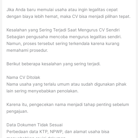
Jika Anda baru memulai usaha atau ingin legalitas cepat
dengan biaya lebih hemat, maka CV bisa menjadi pilihan tepat.
Kesalahan yang Sering Terjadi Saat Mengurus CV Sendiri
Sebagian pengusaha mencoba mengurus legalitas sendiri.
Namun, proses tersebut sering terkendala karena kurang
memahami prosedur.
Berikut beberapa kesalahan yang sering terjadi.
Nama CV Ditolak
Nama usaha yang terlalu umum atau sudah digunakan pihak
lain sering menyebabkan penolakan.
Karena itu, pengecekan nama menjadi tahap penting sebelum
pengajuan.
Data Dokumen Tidak Sesuai
Perbedaan data KTP, NPWP, dan alamat usaha bisa