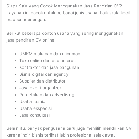
Siapa Saja yang Cocok Menggunakan Jasa Pendirian CV?
Layanan ini cocok untuk berbagai jenis usaha, baik skala kecil
maupun menengah.
Berikut beberapa contoh usaha yang sering menggunakan
jasa pendirian CV online:
UMKM makanan dan minuman
Toko online dan ecommerce
Kontraktor dan jasa bangunan
Bisnis digital dan agency
Supplier dan distributor
Jasa event organizer
Percetakan dan advertising
Usaha fashion
Usaha ekspedisi
Jasa konsultasi
Selain itu, banyak pengusaha baru juga memilih mendirikan CV
karena ingin bisnis terlihat lebih profesional sejak awal.