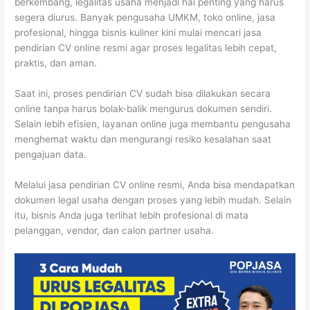
berkembang, legalitas usaha menjadi hal penting yang harus
segera diurus. Banyak pengusaha UMKM, toko online, jasa
profesional, hingga bisnis kuliner kini mulai mencari jasa
pendirian CV online resmi agar proses legalitas lebih cepat,
praktis, dan aman.
Saat ini, proses pendirian CV sudah bisa dilakukan secara
online tanpa harus bolak-balik mengurus dokumen sendiri.
Selain lebih efisien, layanan online juga membantu pengusaha
menghemat waktu dan mengurangi resiko kesalahan saat
pengajuan data.
Melalui jasa pendirian CV online resmi, Anda bisa mendapatkan
dokumen legal usaha dengan proses yang lebih mudah. Selain
itu, bisnis Anda juga terlihat lebih profesional di mata
pelanggan, vendor, dan calon partner usaha.