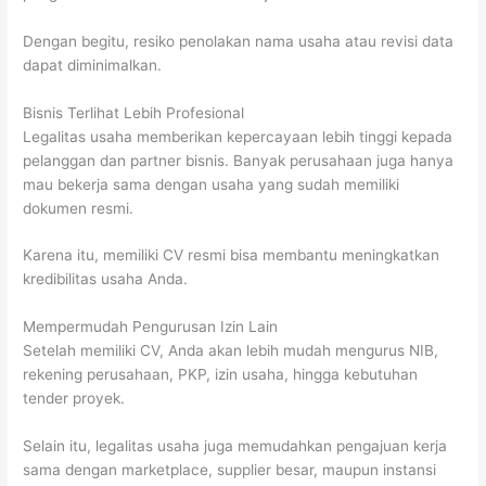
Dengan begitu, resiko penolakan nama usaha atau revisi data
dapat diminimalkan.
Bisnis Terlihat Lebih Profesional
Legalitas usaha memberikan kepercayaan lebih tinggi kepada
pelanggan dan partner bisnis. Banyak perusahaan juga hanya
mau bekerja sama dengan usaha yang sudah memiliki
dokumen resmi.
Karena itu, memiliki CV resmi bisa membantu meningkatkan
kredibilitas usaha Anda.
Mempermudah Pengurusan Izin Lain
Setelah memiliki CV, Anda akan lebih mudah mengurus NIB,
rekening perusahaan, PKP, izin usaha, hingga kebutuhan
tender proyek.
Selain itu, legalitas usaha juga memudahkan pengajuan kerja
sama dengan marketplace, supplier besar, maupun instansi