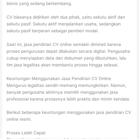
bisnis yang sedang berkembang.
CV biasanya didirikan oleh dua pihak, yaitu sekutu aktif dan
sekutu pasif. Sekutu aktif menjalankan usaha, sedangkan
sekutu pasif berperan sebagai pemberi modal.
Saat ini, jasa pendirian CV online semakin diminati karena
proses pengurusan dapat dilakukan secara digital. Pengusaha
cukup menyiapkan data dan dokumen yang dibutuhkan, lalu
tim jasa legalitas akan membantu proses hingga selesai.
Keuntungan Menggunakan Jasa Pendirian CV Online
Mengurus legalitas sendiri memang memungkinkan. Namun,
banyak pengusaha akhirnya memilih menggunakan jasa
profesional karena prosesnya lebih praktis dan minim kendala.
Berikut beberapa keuntungan menggunakan jasa pendirian CV
online resmi.
Proses Lebih Cepat