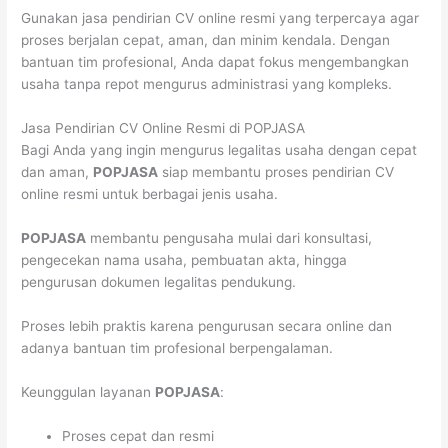
Gunakan jasa pendirian CV online resmi yang terpercaya agar
proses berjalan cepat, aman, dan minim kendala. Dengan
bantuan tim profesional, Anda dapat fokus mengembangkan
usaha tanpa repot mengurus administrasi yang kompleks.
Jasa Pendirian CV Online Resmi di POPJASA
Bagi Anda yang ingin mengurus legalitas usaha dengan cepat
dan aman,
POPJASA
siap membantu proses pendirian CV
online resmi untuk berbagai jenis usaha.
POPJASA
membantu pengusaha mulai dari konsultasi,
pengecekan nama usaha, pembuatan akta, hingga
pengurusan dokumen legalitas pendukung.
Proses lebih praktis karena pengurusan secara online dan
adanya bantuan tim profesional berpengalaman.
Keunggulan layanan
POPJASA
:
Proses cepat dan resmi