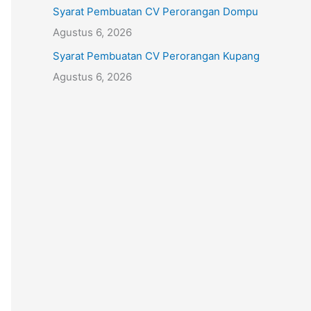
Syarat Pembuatan CV Perorangan Dompu
Agustus 6, 2026
Syarat Pembuatan CV Perorangan Kupang
Agustus 6, 2026