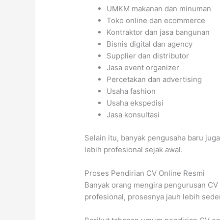
UMKM makanan dan minuman
Toko online dan ecommerce
Kontraktor dan jasa bangunan
Bisnis digital dan agency
Supplier dan distributor
Jasa event organizer
Percetakan dan advertising
Usaha fashion
Usaha ekspedisi
Jasa konsultasi
Selain itu, banyak pengusaha baru juga
lebih profesional sejak awal.
Proses Pendirian CV Online Resmi
Banyak orang mengira pengurusan CV s
profesional, prosesnya jauh lebih sede