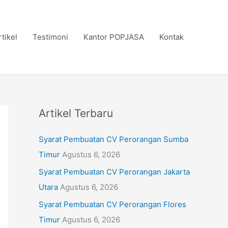
rtikel
Testimoni
Kantor POPJASA
Kontak
Artikel Terbaru
Syarat Pembuatan CV Perorangan Sumba
Timur
Agustus 6, 2026
Syarat Pembuatan CV Perorangan Jakarta
Utara
Agustus 6, 2026
Syarat Pembuatan CV Perorangan Flores
Timur
Agustus 6, 2026