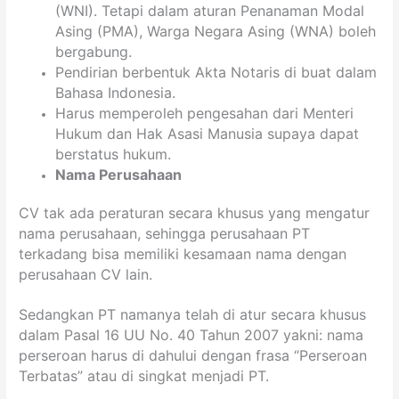
(WNI). Tetapi dalam aturan Penanaman Modal
Asing (PMA), Warga Negara Asing (WNA) boleh
bergabung.
Pendirian berbentuk Akta Notaris di buat dalam
Bahasa Indonesia.
Harus memperoleh pengesahan dari Menteri
Hukum dan Hak Asasi Manusia supaya dapat
berstatus hukum.
Nama Perusahaan
CV tak ada peraturan secara khusus yang mengatur
nama perusahaan, sehingga perusahaan PT
terkadang bisa memiliki kesamaan nama dengan
perusahaan CV lain.
Sedangkan PT namanya telah di atur secara khusus
dalam Pasal 16 UU No. 40 Tahun 2007 yakni: nama
perseroan harus di dahului dengan frasa “Perseroan
Terbatas” atau di singkat menjadi PT.