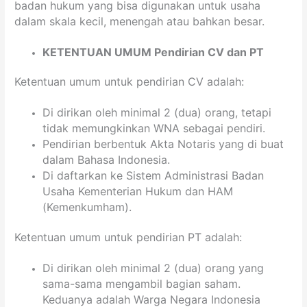
badan hukum yang bisa digunakan untuk usaha
dalam skala kecil, menengah atau bahkan besar.
KETENTUAN UMUM Pendirian CV dan PT
Ketentuan umum untuk pendirian CV adalah:
Di dirikan oleh minimal 2 (dua) orang, tetapi
tidak memungkinkan WNA sebagai pendiri.
Pendirian berbentuk Akta Notaris yang di buat
dalam Bahasa Indonesia.
Di daftarkan ke Sistem Administrasi Badan
Usaha Kementerian Hukum dan HAM
(Kemenkumham).
Ketentuan umum untuk pendirian PT adalah:
Di dirikan oleh minimal 2 (dua) orang yang
sama-sama mengambil bagian saham.
Keduanya adalah Warga Negara Indonesia