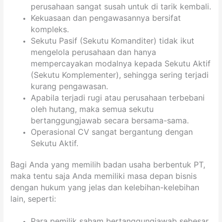
perusahaan sangat susah untuk di tarik kembali.
Kekuasaan dan pengawasannya bersifat
kompleks.
Sekutu Pasif (Sekutu Komanditer) tidak ikut
mengelola perusahaan dan hanya
mempercayakan modalnya kepada Sekutu Aktif
(Sekutu Komplementer), sehingga sering terjadi
kurang pengawasan.
Apabila terjadi rugi atau perusahaan terbebani
oleh hutang, maka semua sekutu
bertanggungjawab secara bersama-sama.
Operasional CV sangat bergantung dengan
Sekutu Aktif.
Bagi Anda yang memilih badan usaha berbentuk PT,
maka tentu saja Anda memiliki masa depan bisnis
dengan hukum yang jelas dan kelebihan-kelebihan
lain, seperti:
Para pemilik saham bertanggungjawab sebesar