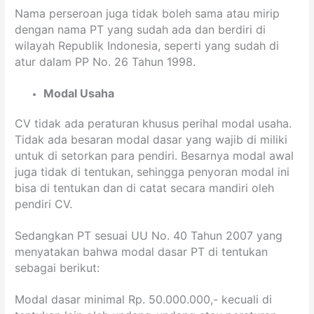
Nama perseroan juga tidak boleh sama atau mirip
dengan nama PT yang sudah ada dan berdiri di
wilayah Republik Indonesia, seperti yang sudah di
atur dalam PP No. 26 Tahun 1998.
Modal Usaha
CV tidak ada peraturan khusus perihal modal usaha.
Tidak ada besaran modal dasar yang wajib di miliki
untuk di setorkan para pendiri. Besarnya modal awal
juga tidak di tentukan, sehingga penyoran modal ini
bisa di tentukan dan di catat secara mandiri oleh
pendiri CV.
Sedangkan PT sesuai UU No. 40 Tahun 2007 yang
menyatakan bahwa modal dasar PT di tentukan
sebagai berikut:
Modal dasar minimal Rp. 50.000.000,- kecuali di