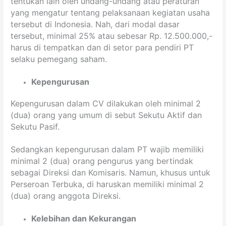
tentukan lain oleh undang-undang atau peraturan
yang mengatur tentang pelaksanaan kegiatan usaha
tersebut di Indonesia. Nah, dari modal dasar
tersebut, minimal 25% atau sebesar Rp. 12.500.000,-
harus di tempatkan dan di setor para pendiri PT
selaku pemegang saham.
Kepengurusan
Kepengurusan dalam CV dilakukan oleh minimal 2
(dua) orang yang umum di sebut Sekutu Aktif dan
Sekutu Pasif.
Sedangkan kepengurusan dalam PT wajib memiliki
minimal 2 (dua) orang pengurus yang bertindak
sebagai Direksi dan Komisaris. Namun, khusus untuk
Perseroan Terbuka, di haruskan memiliki minimal 2
(dua) orang anggota Direksi.
Kelebihan dan Kekurangan