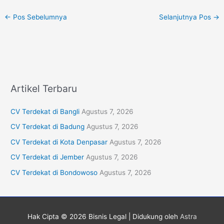
←
Pos Sebelumnya
Selanjutnya Pos
→
Artikel Terbaru
CV Terdekat di Bangli
Agustus 7, 2026
CV Terdekat di Badung
Agustus 7, 2026
CV Terdekat di Kota Denpasar
Agustus 7, 2026
CV Terdekat di Jember
Agustus 7, 2026
CV Terdekat di Bondowoso
Agustus 7, 2026
Hak Cipta © 2026
Bisnis Legal
| Didukung oleh
Astra