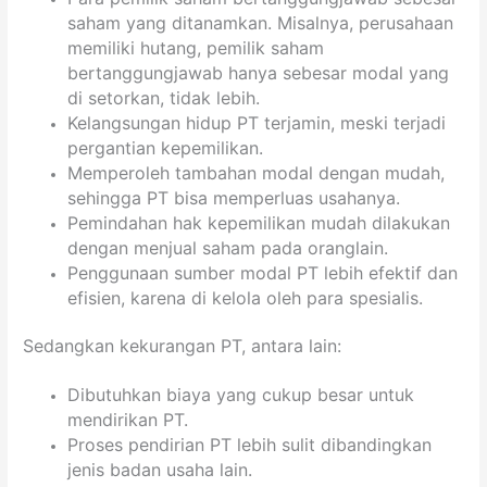
saham yang ditanamkan. Misalnya, perusahaan
memiliki hutang, pemilik saham
bertanggungjawab hanya sebesar modal yang
di setorkan, tidak lebih.
Kelangsungan hidup PT terjamin, meski terjadi
pergantian kepemilikan.
Memperoleh tambahan modal dengan mudah,
sehingga PT bisa memperluas usahanya.
Pemindahan hak kepemilikan mudah dilakukan
dengan menjual saham pada oranglain.
Penggunaan sumber modal PT lebih efektif dan
efisien, karena di kelola oleh para spesialis.
Sedangkan kekurangan PT, antara lain:
Dibutuhkan biaya yang cukup besar untuk
mendirikan PT.
Proses pendirian PT lebih sulit dibandingkan
jenis badan usaha lain.