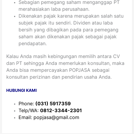
Sebagian pemegang saham menganggap PT
merahasiakan laba perusahaan.
Dikenakan pajak karena merupakan salah satu
subjek pajak itu sendiri. Dividen atau laba
bersih yang dibagikan pada para pemegang
saham akan dikenakan pajak sebagai pajak
pendapatan.
Kalau Anda masih kebingungan memilih antara CV
dan PT sehingga Anda memerlukan konsultan, maka
Anda bisa mempercayakan POPJASA sebagai
konsultan perizinan dan pendirian usaha Anda.
HUBUNGI KAMI
Phone:
(031) 5917359
Telp/WA:
0812-3344-2301
Email:
popjasa@gmail.com