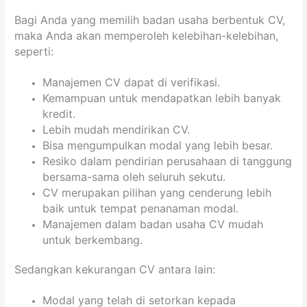
Bagi Anda yang memilih badan usaha berbentuk CV,
maka Anda akan memperoleh kelebihan-kelebihan,
seperti:
Manajemen CV dapat di verifikasi.
Kemampuan untuk mendapatkan lebih banyak
kredit.
Lebih mudah mendirikan CV.
Bisa mengumpulkan modal yang lebih besar.
Resiko dalam pendirian perusahaan di tanggung
bersama-sama oleh seluruh sekutu.
CV merupakan pilihan yang cenderung lebih
baik untuk tempat penanaman modal.
Manajemen dalam badan usaha CV mudah
untuk berkembang.
Sedangkan kekurangan CV antara lain:
Modal yang telah di setorkan kepada