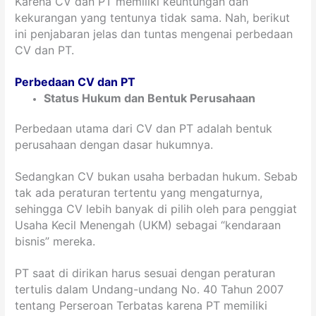
Karena CV dan PT memiliki keuntungan dan
kekurangan yang tentunya tidak sama. Nah, berikut
ini penjabaran jelas dan tuntas mengenai perbedaan
CV dan PT.
Perbedaan CV dan PT
Status Hukum dan Bentuk Perusahaan
Perbedaan utama dari CV dan PT adalah bentuk
perusahaan dengan dasar hukumnya.
Sedangkan CV bukan usaha berbadan hukum. Sebab
tak ada peraturan tertentu yang mengaturnya,
sehingga CV lebih banyak di pilih oleh para penggiat
Usaha Kecil Menengah (UKM) sebagai “kendaraan
bisnis” mereka.
PT saat di dirikan harus sesuai dengan peraturan
tertulis dalam Undang-undang No. 40 Tahun 2007
tentang Perseroan Terbatas karena PT memiliki