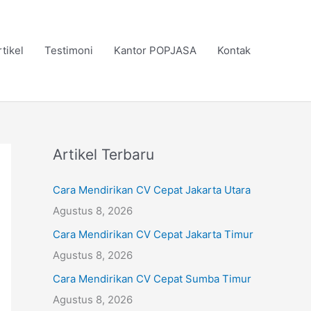
rtikel
Testimoni
Kantor POPJASA
Kontak
Artikel Terbaru
Cara Mendirikan CV Cepat Jakarta Utara
Agustus 8, 2026
Cara Mendirikan CV Cepat Jakarta Timur
Agustus 8, 2026
Cara Mendirikan CV Cepat Sumba Timur
Agustus 8, 2026