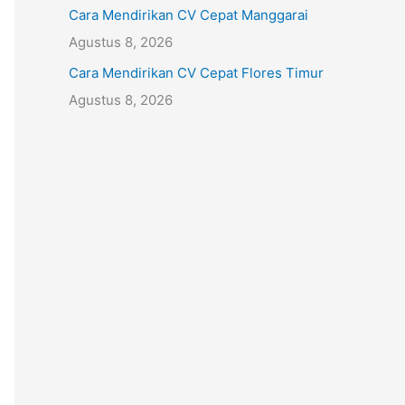
Cara Mendirikan CV Cepat Manggarai
Agustus 8, 2026
Cara Mendirikan CV Cepat Flores Timur
Agustus 8, 2026